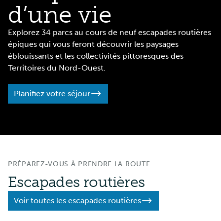
d’une vie
Explorez 34 parcs au cours de neuf escapades routières
épiques qui vous feront découvrir les paysages
éblouissants et les collectivités pittoresques des
Territoires du Nord-Ouest.
Planifiez votre séjour
PRÉPAREZ-VOUS À PRENDRE LA ROUTE
Escapades routières
Voir toutes les escapades routières