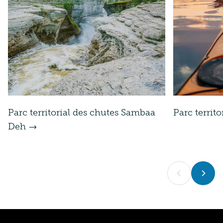
Parc territorial des chutes Sambaa
Parc territo
Deh