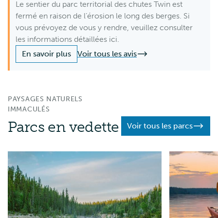
Le sentier du parc territorial des chutes Twin est
fermé en raison de l’érosion le long des berges. Si
vous prévoyez de vous y rendre, veuillez consulter
les informations détaillées ici.
En savoir plus
Voir tous les avis
PAYSAGES NATURELS
IMMACULÉS
Parcs en vedette
Voir tous les parcs