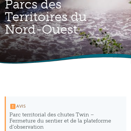
Parcs des
Territoires du
Nord-Ouest
AVIS
Parc territorial des chutes Twin –
Fermeture du sentier et de la plateforme
d’observation