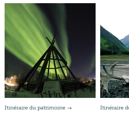
Itinéraire du patrimoine
Itinéraire d