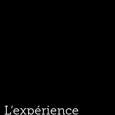
L’expérience