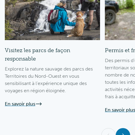
Visitez les parcs de façon
Permis et fr
responsable
Des permis d’u
territoriaux s
Explorez la nature sauvage des parcs des
nombre de nos
Territoires du Nord-Ouest en vous
toutes les inf
sensibilisant à l’expérience unique des
activités néce
voyages en région éloignée.
frais à acquitt
En savoir plus
En savoir plu