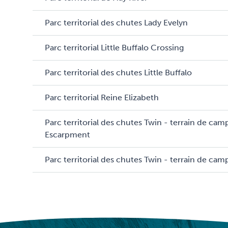
Parc territorial des chutes Lady Evelyn
Parc territorial Little Buffalo Crossing
Parc territorial des chutes Little Buffalo
Parc territorial Reine Elizabeth
Parc territorial des chutes Twin - terrain de cam
Escarpment
Parc territorial des chutes Twin - terrain de ca