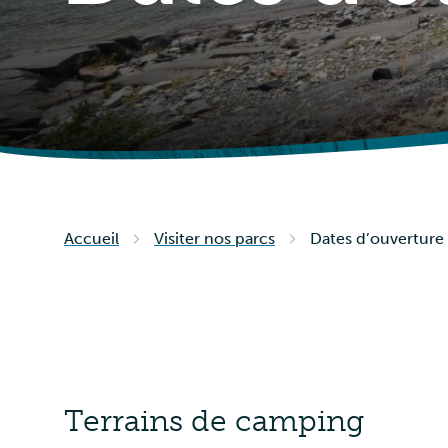
Accueil
Visiter nos parcs
Dates d’ouverture
Terrains de camping