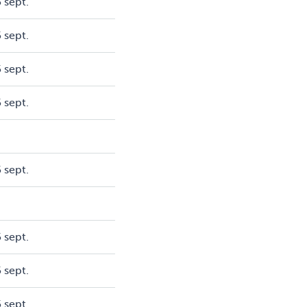
 sept.
 sept.
 sept.
 sept.
 sept.
 sept.
 sept.
 sept.