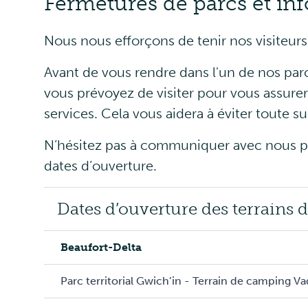
Fermetures de parcs et inf
Nous nous efforçons de tenir nos visiteurs
Avant de vous rendre dans l'un de nos pa
vous prévoyez de visiter pour vous assurer 
services. Cela vous aidera à éviter toute s
N’hésitez pas à communiquer avec nous po
dates d’ouverture.
Dates d’ouverture des terrains 
Beaufort-Delta
Parc territorial Gwich’in - Terrain de camping Va