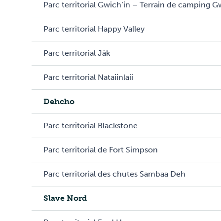
Parc territorial Gwich’in – Terrain de camping G
Parc territorial Happy Valley
Parc territorial Jàk
Parc territorial Nataiinlaii
Dehcho
Parc territorial Blackstone
Parc territorial de Fort Simpson
Parc territorial des chutes Sambaa Deh
Slave Nord