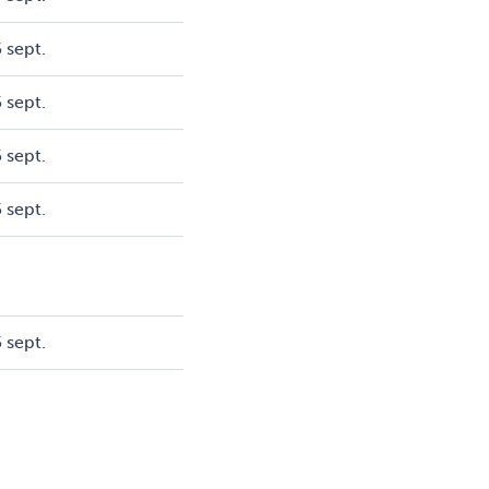
 sept.
 sept.
 sept.
 sept.
 sept.