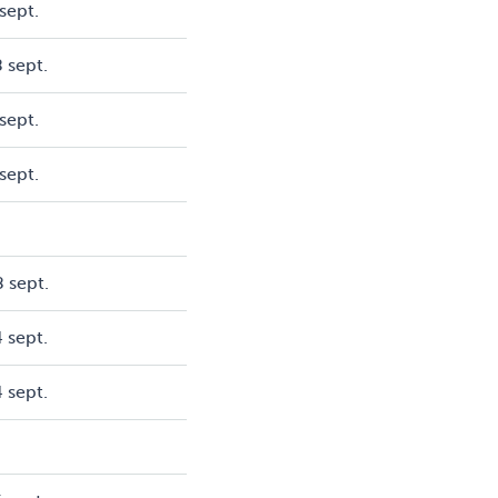
sept.
 sept.
sept.
sept.
 sept.
 sept.
 sept.