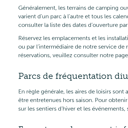
Généralement, les terrains de camping ouv
varient d’un parc à l’autre et tous les cale
consulter la liste des dates d’ouverture pa
Réservez les emplacements et les installa
ou par l’intermédiaire de notre service de
réservations, veuillez consulter notre pa
Parcs de fréquentation di
En règle générale, les aires de loisirs sont
être entretenues hors saison. Pour obtenir
sur les sentiers d’hiver et les événements