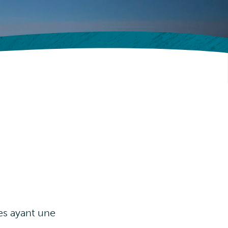
es ayant une