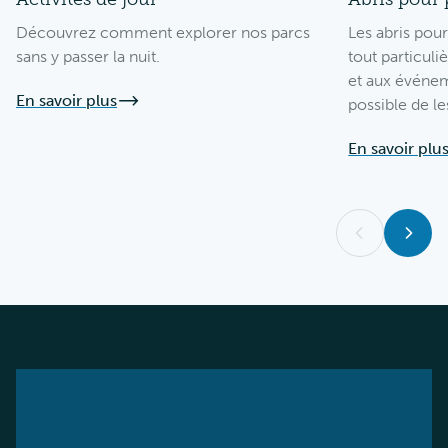
Découvrez comment explorer nos parcs
Les abris pou
sans y passer la nuit.
tout particul
et aux événem
En savoir plus
possible de le
En savoir plu