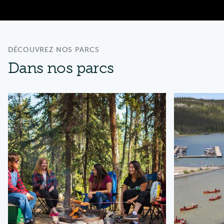
DÉCOUVREZ NOS PARCS
Dans nos parcs