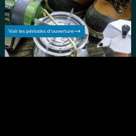
Périodes d’ouverture
Découvrez la date d’ouverture de votre parc préféré.
Voir les périodes d’ouverture