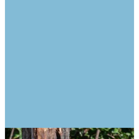
INFORMATION IMPORTANTE