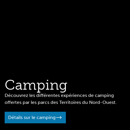
Camping
Découvrez les différentes expériences de camping
offertes par les parcs des Territoires du Nord-Ouest.
Détails sur le camping