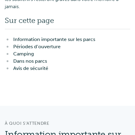
jamais.
Sur cette page
Information importante sur les parcs
Périodes d’ouverture
Camping
Dans nos parcs
Avis de sécurité
À QUOI S’ATTENDRE
Information importante sur