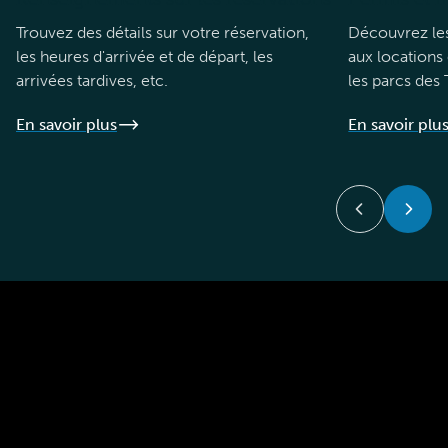
Trouvez des détails sur votre réservation,
Découvrez les
les heures d'arrivée et de départ, les
aux locations 
arrivées tardives, etc.
les parcs des
En savoir plus
En savoir plu