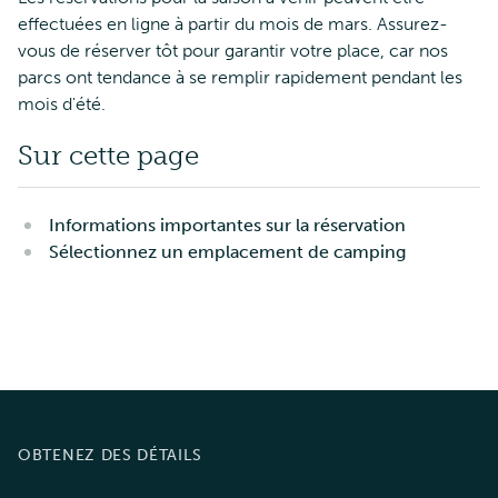
effectuées en ligne à partir du mois de mars. Assurez-
vous de réserver tôt pour garantir votre place, car nos
parcs ont tendance à se remplir rapidement pendant les
mois d'été.
Sur cette page
Informations importantes sur la réservation
Sélectionnez un emplacement de camping
OBTENEZ DES DÉTAILS
Informations importantes sur