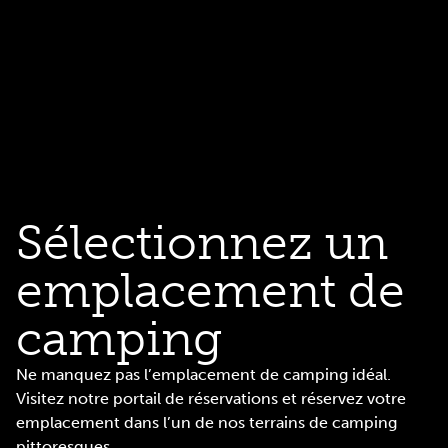
Sélectionnez un
emplacement de
camping
Ne manquez pas l’emplacement de camping idéal.
Visitez notre portail de réservations et réservez votre
emplacement dans l’un de nos terrains de camping
pittoresques.