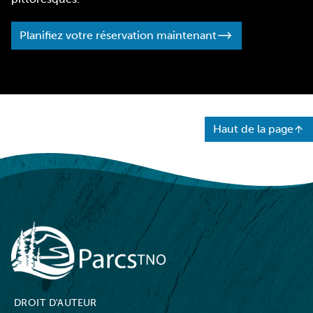
Planifiez votre réservation maintenant
Haut de la page
NWT Parks
DROIT D'AUTEUR