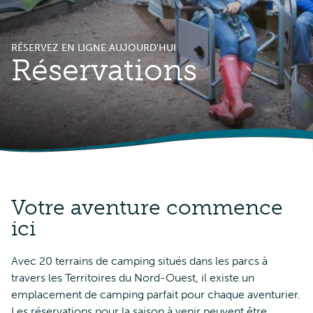
RÉSERVEZ EN LIGNE AUJOURD'HUI
Réservations
Votre aventure commence
ici
Avec 20 terrains de camping situés dans les parcs à
travers les Territoires du Nord-Ouest, il existe un
emplacement de camping parfait pour chaque aventurier.
Les réservations pour la saison à venir peuvent être