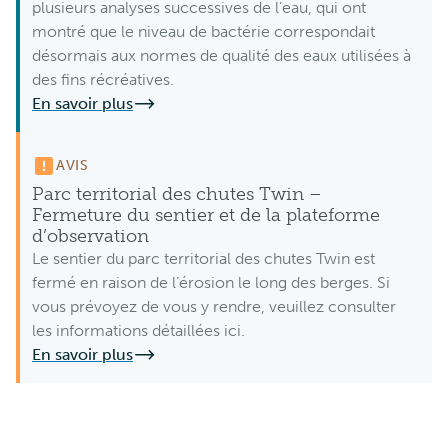
plusieurs analyses successives de l’eau, qui ont
montré que le niveau de bactérie correspondait
désormais aux normes de qualité des eaux utilisées à
des fins récréatives.
En savoir plus
AVIS
Parc territorial des chutes Twin –
Fermeture du sentier et de la plateforme
d’observation
Le sentier du parc territorial des chutes Twin est
fermé en raison de l’érosion le long des berges. Si
vous prévoyez de vous y rendre, veuillez consulter
les informations détaillées ici.
En savoir plus