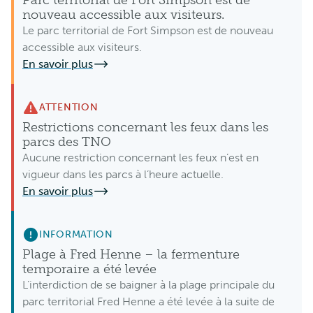
Parc territorial de Fort Simpson est de
nouveau accessible aux visiteurs.
Le parc territorial de Fort Simpson est de nouveau
accessible aux visiteurs.
En savoir plus
ATTENTION
Restrictions concernant les feux dans les
parcs des TNO
Aucune restriction concernant les feux n’est en
vigueur dans les parcs à l’heure actuelle.
En savoir plus
INFORMATION
Plage à Fred Henne – la fermenture
temporaire a été levée
L’interdiction de se baigner à la plage principale du
parc territorial Fred Henne a été levée à la suite de