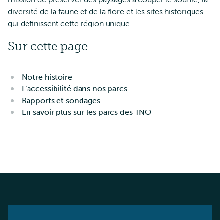
diversité de la faune et de la flore et les sites historiques
qui définissent cette région unique.
Sur cette page
Notre histoire
L’accessibilité dans nos parcs
Rapports et sondages
En savoir plus sur les parcs des TNO