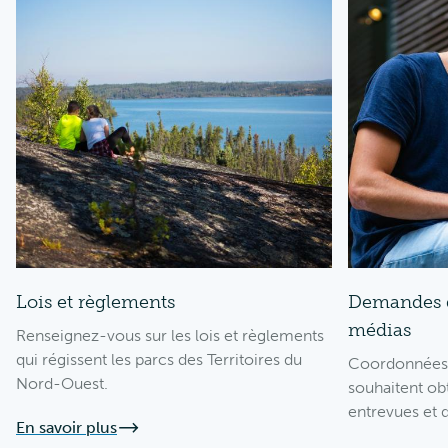
Lois et règlements
Demandes d
médias
Renseignez-vous sur les lois et règlements
qui régissent les parcs des Territoires du
Coordonnées p
Nord-Ouest.
souhaitent obt
entrevues et
En savoir plus