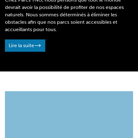
devrait avoir la possibilité de profiter de nos espaces
naturels. Nous sommes déterminés à éliminer les
obstacles afin que nos parcs soient accessibles et
accueillants pour tous.
Lire la suite