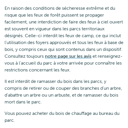
En raison des conditions de sécheresse extrême et du
risque que les feux de forêt puissent se propager
facilement, une interdiction de faire des feux à ciel ouvert
est souvent en vigueur dans les parcs territoriaux
désignés. Celle-ci interdit les feux de camp, ce qui inclut
l’utilisation des foyers approuvés et tous les feux à base de
bois, y compris ceux qui sont contenus dans un dispositif.
Consultez toujours
notre page sur les avis
et renseignez-
vous à l’accueil du parc à votre arrivée pour connaître les
restrictions concernant les feux.
Il est interdit de ramasser du bois dans les parcs, y
compris de retirer ou de couper des branches d’un arbre,
d’abattre un arbre ou un arbuste, et de ramasser du bois
mort dans le parc.
Vous pouvez acheter du bois de chauffage au bureau du
parc.