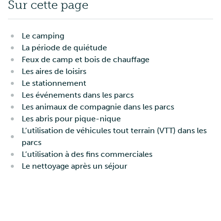
Sur cette page
Le camping
La période de quiétude
Feux de camp et bois de chauffage
Les aires de loisirs
Le stationnement
Les événements dans les parcs
Les animaux de compagnie dans les parcs
Les abris pour pique-nique
L’utilisation de véhicules tout terrain (VTT) dans les
parcs
L’utilisation à des fins commerciales
Le nettoyage après un séjour