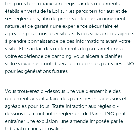
Les parcs territoriaux sont régis par des règlements
établis en vertu de la Loi sur les parcs territoriaux et de
ses règlements, afin de préserver leur environnement
naturel et de garantir une expérience sécuritaire et
agréable pour tous les visiteurs. Nous vous encourageons
à prendre connaissance de ces informations avant votre
visite. Être au fait des règlements du parc améliorera
votre expérience de camping, vous aidera à planifier
votre voyage et contribuera à protéger les parcs des TNO
pour les générations futures.
Vous trouverez ci-dessous une vue d’ensemble des
règlements visant à faire des parcs des espaces sûrs et
agréables pour tous. Toute infraction aux règles ci-
dessous ou à tout autre règlement de Parcs TNO peut
entraîner une expulsion, une amende imposée par le
tribunal ou une accusation.