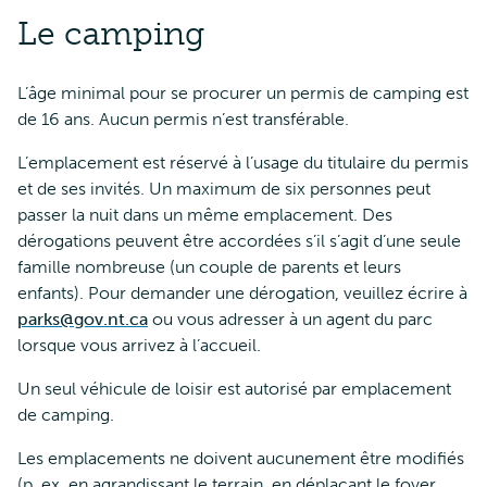
Le camping
L’âge minimal pour se procurer un permis de camping est
de 16 ans. Aucun permis n’est transférable.
L’emplacement est réservé à l’usage du titulaire du permis
et de ses invités. Un maximum de six personnes peut
passer la nuit dans un même emplacement. Des
dérogations peuvent être accordées s’il s’agit d’une seule
famille nombreuse (un couple de parents et leurs
enfants). Pour demander une dérogation, veuillez écrire à
parks@gov.nt.ca
ou vous adresser à un agent du parc
lorsque vous arrivez à l’accueil.
Un seul véhicule de loisir est autorisé par emplacement
de camping.
Les emplacements ne doivent aucunement être modifiés
(p. ex. en agrandissant le terrain, en déplaçant le foyer