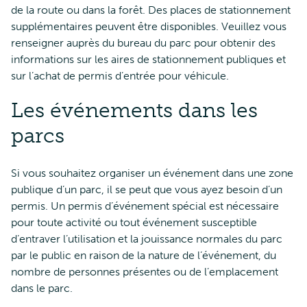
de la route ou dans la forêt. Des places de stationnement
supplémentaires peuvent être disponibles. Veuillez vous
renseigner auprès du bureau du parc pour obtenir des
informations sur les aires de stationnement publiques et
sur l’achat de permis d’entrée pour véhicule.
Les événements dans les
parcs
Si vous souhaitez organiser un événement dans une zone
publique d’un parc, il se peut que vous ayez besoin d’un
permis. Un permis d’événement spécial est nécessaire
pour toute activité ou tout événement susceptible
d’entraver l’utilisation et la jouissance normales du parc
par le public en raison de la nature de l’événement, du
nombre de personnes présentes ou de l’emplacement
dans le parc.