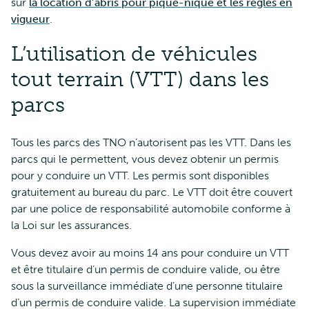
sur
la location d’abris pour pique-nique et les règles en
vigueur
.
L’utilisation de véhicules
tout terrain (VTT) dans les
parcs
Tous les parcs des TNO n’autorisent pas les VTT. Dans les
parcs qui le permettent, vous devez obtenir un permis
pour y conduire un VTT. Les permis sont disponibles
gratuitement au bureau du parc. Le VTT doit être couvert
par une police de responsabilité automobile conforme à
la Loi sur les assurances.
Vous devez avoir au moins 14 ans pour conduire un VTT
et être titulaire d’un permis de conduire valide, ou être
sous la surveillance immédiate d’une personne titulaire
d’un permis de conduire valide. La supervision immédiate