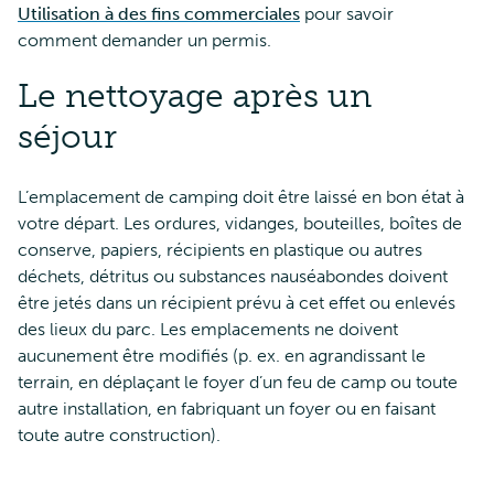
Utilisation à des fins commerciales
pour savoir
comment demander un permis.
Le nettoyage après un
séjour
L’emplacement de camping doit être laissé en bon état à
votre départ. Les ordures, vidanges, bouteilles, boîtes de
conserve, papiers, récipients en plastique ou autres
déchets, détritus ou substances nauséabondes doivent
être jetés dans un récipient prévu à cet effet ou enlevés
des lieux du parc. Les emplacements ne doivent
aucunement être modifiés (p. ex. en agrandissant le
terrain, en déplaçant le foyer d’un feu de camp ou toute
autre installation, en fabriquant un foyer ou en faisant
toute autre construction).