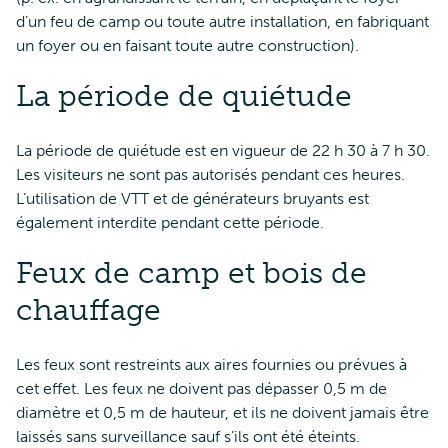
d’un feu de camp ou toute autre installation, en fabriquant
un foyer ou en faisant toute autre construction).
La période de quiétude
La période de quiétude est en vigueur de 22 h 30 à 7 h 30.
Les visiteurs ne sont pas autorisés pendant ces heures.
L’utilisation de VTT et de générateurs bruyants est
également interdite pendant cette période.
Feux de camp et bois de
chauffage
Les feux sont restreints aux aires fournies ou prévues à
cet effet. Les feux ne doivent pas dépasser 0,5 m de
diamètre et 0,5 m de hauteur, et ils ne doivent jamais être
laissés sans surveillance sauf s’ils ont été éteints.