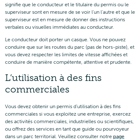
signifie que le conducteur et le titulaire du permis ou le
superviseur sont en mesure de se voir l’un l’autre et que le
superviseur est en mesure de donner des instructions
verbales ou visuelles immédiates au conducteur.
Le conducteur doit porter un casque. Vous ne pouvez
conduire que sur les routes du parc (pas de hors-piste), et
vous devez respecter les limites de vitesse affichées et
conduire de manière compétente, attentive et prudente.
L’utilisation à des fins
commerciales
Vous devez obtenir un permis d’utilisation à des fins
commerciales si vous exploitez une entreprise, exercez
des activités commerciales, industrielles ou scientifiques,
ou offrez des services en tant que guide ou pourvoyeur
dans un parc territorial. Veuillez consulter notre
page