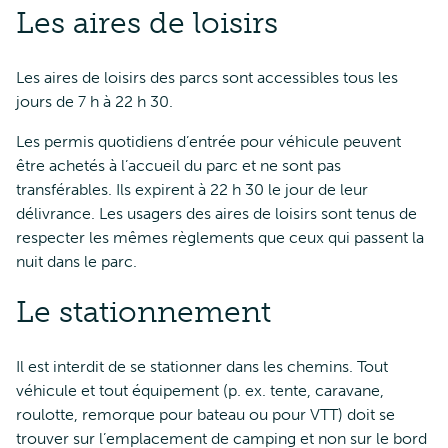
Les aires de loisirs
Les aires de loisirs des parcs sont accessibles tous les
jours de 7 h à 22 h 30.
Les permis quotidiens d’entrée pour véhicule peuvent
être achetés à l’accueil du parc et ne sont pas
transférables. Ils expirent à 22 h 30 le jour de leur
délivrance. Les usagers des aires de loisirs sont tenus de
respecter les mêmes règlements que ceux qui passent la
nuit dans le parc.
Le stationnement
Il est interdit de se stationner dans les chemins. Tout
véhicule et tout équipement (p. ex. tente, caravane,
roulotte, remorque pour bateau ou pour VTT) doit se
trouver sur l’emplacement de camping et non sur le bord