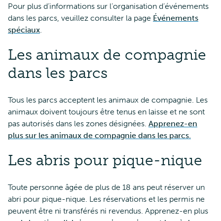
Pour plus d’informations sur l’organisation d’événements
dans les parcs, veuillez consulter la page
Événements
spéciaux
.
Les animaux de compagnie
dans les parcs
Tous les parcs acceptent les animaux de compagnie. Les
animaux doivent toujours être tenus en laisse et ne sont
pas autorisés dans les zones désignées.
Apprenez-en
plus sur les animaux de compagnie dans les parcs.
Les abris pour pique-nique
Toute personne âgée de plus de 18 ans peut réserver un
abri pour pique-nique. Les réservations et les permis ne
peuvent être ni transférés ni revendus. Apprenez-en plus