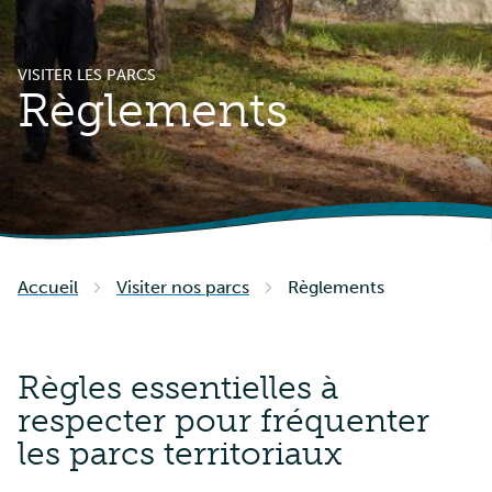
VISITER LES PARCS
Règlements
Accueil
Visiter nos parcs
Règlements
Règles essentielles à
respecter pour fréquenter
les parcs territoriaux