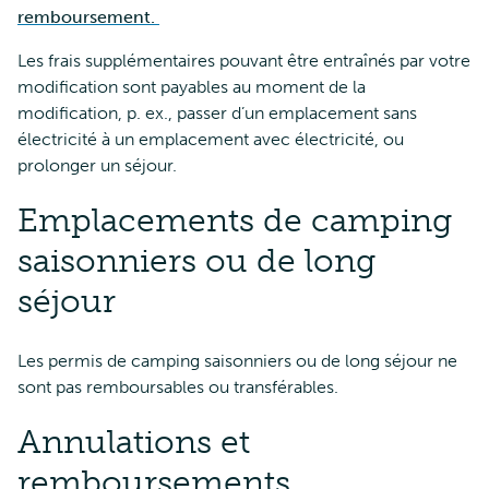
remboursement.
Les frais supplémentaires pouvant être entraînés par votre
modification sont payables au moment de la
modification, p. ex., passer d’un emplacement sans
électricité à un emplacement avec électricité, ou
prolonger un séjour.
Emplacements de camping
saisonniers ou de long
séjour
Les permis de camping saisonniers ou de long séjour ne
sont pas remboursables ou transférables.
Annulations et
remboursements