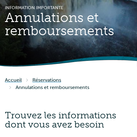
INFORMATION IMPORTANTE
Annulations et
remboursements
Accueil
Réservations
Annulations et remboursements
Trouvez les informations
dont vous avez besoin