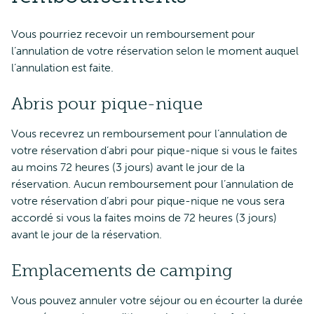
Vous pourriez recevoir un remboursement pour
l’annulation de votre réservation selon le moment auquel
l’annulation est faite.
Abris pour pique-nique
Vous recevrez un remboursement pour l’annulation de
votre réservation d’abri pour pique-nique si vous le faites
au moins 72 heures (3 jours) avant le jour de la
réservation. Aucun remboursement pour l’annulation de
votre réservation d’abri pour pique-nique ne vous sera
accordé si vous la faites moins de 72 heures (3 jours)
avant le jour de la réservation.
Emplacements de camping
Vous pouvez annuler votre séjour ou en écourter la durée