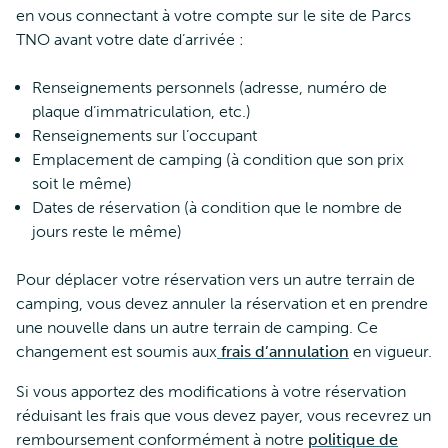
en vous connectant à votre compte sur le site de Parcs
TNO avant votre date d’arrivée :
Renseignements personnels (adresse, numéro de
plaque d’immatriculation, etc.)
Renseignements sur l’occupant
Emplacement de camping (à condition que son prix
soit le même)
Dates de réservation (à condition que le nombre de
jours reste le même)
Pour déplacer votre réservation vers un autre terrain de
camping, vous devez annuler la réservation et en prendre
une nouvelle dans un autre terrain de camping. Ce
changement est soumis aux
frais d’annulation
en vigueur.
Si vous apportez des modifications à votre réservation
réduisant les frais que vous devez payer, vous recevrez un
remboursement conformément à notre
politique de