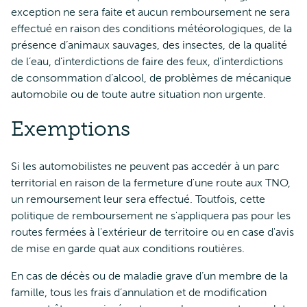
exception ne sera faite et aucun remboursement ne sera
effectué en raison des conditions météorologiques, de la
présence d’animaux sauvages, des insectes, de la qualité
de l’eau, d’interdictions de faire des feux, d’interdictions
de consommation d’alcool, de problèmes de mécanique
automobile ou de toute autre situation non urgente.
Exemptions
Si les automobilistes ne peuvent pas accedér à un parc
territorial en raison de la fermeture d'une route aux TNO,
un remoursement leur sera effectué. Toutfois, cette
politique de remboursement ne s'appliquera pas pour les
routes fermées à l'extérieur de territoire ou en case d'avis
de mise en garde quat aux conditions routières.
En cas de décès ou de maladie grave d’un membre de la
famille, tous les frais d’annulation et de modification