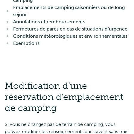
camping
Emplacements de camping saisonniers ou de long
séjour
Annulations et remboursements
Fermetures de parcs en cas de situations d’urgence
Conditions météorologiques et environnementales
Exemptions
Modification d’une
réservation d’emplacement
de camping
Si vous ne changez pas de terrain de camping, vous
pouvez modifier les renseignements qui suivent sans frais