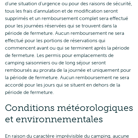
d’une situation d’urgence ou pour des raisons de sécurité,
tous les frais d’annulation et de modification seront
supprimés et un remboursement complet sera effectué
pour les journées réservées qui se trouvent dans la
période de fermeture. Aucun remboursement ne sera
effectué pour les portions de réservations qui
commencent avant ou qui se terminent après la période
de fermeture. Les permis pour emplacements de
camping saisonniers ou de long séjour seront
remboursés au prorata de la journée et uniquement pour
la période de fermeture. Aucun remboursement ne sera
accordé pour les jours qui se situent en dehors de la
période de fermeture.
Conditions météorologiques
et environnementales
En raison du caractère imprévisible du camping, aucune