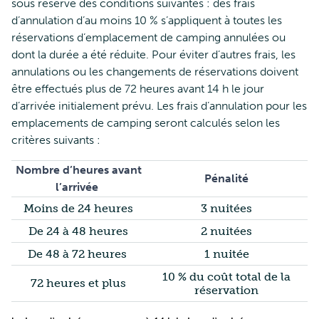
sous réserve des conditions suivantes : des frais
d’annulation d’au moins 10 % s’appliquent à toutes les
réservations d’emplacement de camping annulées ou
dont la durée a été réduite. Pour éviter d’autres frais, les
annulations ou les changements de réservations doivent
être effectués plus de 72 heures avant 14 h le jour
d’arrivée initialement prévu. Les frais d’annulation pour les
emplacements de camping seront calculés selon les
critères suivants :
Nombre d’heures avant
Pénalité
l’arrivée
Moins de 24 heures
3 nuitées
De 24 à 48 heures
2 nuitées
De 48 à 72 heures
1 nuitée
10 % du coût total de la
72 heures et plus
réservation