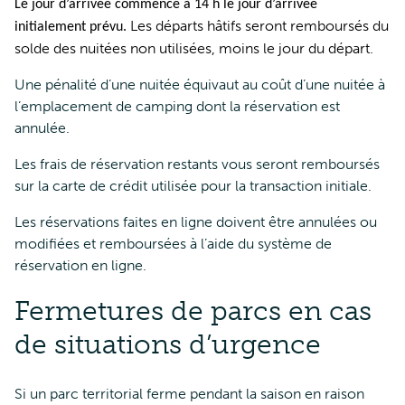
Le jour d’arrivée commence à 14 h le jour d’arrivée
Les départs hâtifs seront remboursés du
initialement prévu.
solde des nuitées non utilisées, moins le jour du départ.
Une pénalité d’une nuitée équivaut au coût d’une nuitée à
l’emplacement de camping dont la réservation est
annulée.
Les frais de réservation restants vous seront remboursés
sur la carte de crédit utilisée pour la transaction initiale.
Les réservations faites en ligne doivent être annulées ou
modifiées et remboursées à l’aide du système de
réservation en ligne.
Fermetures de parcs en cas
de situations d’urgence
Si un parc territorial ferme pendant la saison en raison