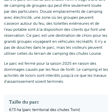
de camping de groupes qui peut être seulement louée
par des particuliers. Douze emplacements de camping
avec électricité, une zone où les groupes peuvent
s’asseoir autour du feu, des toilettes extérieures et de
l’eau potable sont à la disposition des clients qui font une
réservation. Ce parc est une destination de choix pour les
grands groupes voyageant en véhicules récréatifs. Il n’y a
pas de douches dans le parc, mais les visiteurs peuvent
utiliser celles du terrain de camping des chutes Louise.
Le parc est fermé pour la saison 2025 en raison des
dommages causés par les feux de forêt. Le camping et les
activités de loisirs sont interdits jusqu’à ce que les travaux
d’assainissement soient terminés.
Taille du parc
673 ha (parc territorial des chutes Twin)