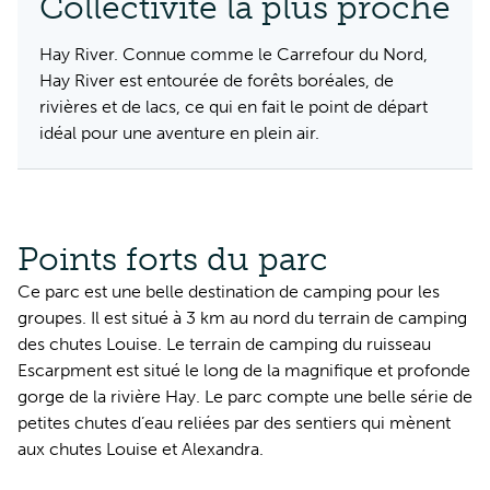
Collectivité la plus proche
Hay River. Connue comme le Carrefour du Nord,
Hay River est entourée de forêts boréales, de
rivières et de lacs, ce qui en fait le point de départ
idéal pour une aventure en plein air.
Points forts du parc
Ce parc est une belle destination de camping pour les
groupes. Il est situé à 3 km au nord du terrain de camping
des chutes Louise. Le terrain de camping du ruisseau
Escarpment est situé le long de la magnifique et profonde
gorge de la rivière Hay. Le parc compte une belle série de
petites chutes d’eau reliées par des sentiers qui mènent
aux chutes Louise et Alexandra.