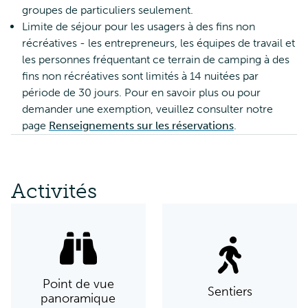
groupes de particuliers seulement.
Limite de séjour pour les usagers à des fins non
récréatives - les entrepreneurs, les équipes de travail et
les personnes fréquentant ce terrain de camping à des
fins non récréatives sont limités à 14 nuitées par
période de 30 jours. Pour en savoir plus ou pour
demander une exemption, veuillez consulter notre
page
Renseignements sur les réservations
.
Activités
Point de vue
Sentiers
panoramique