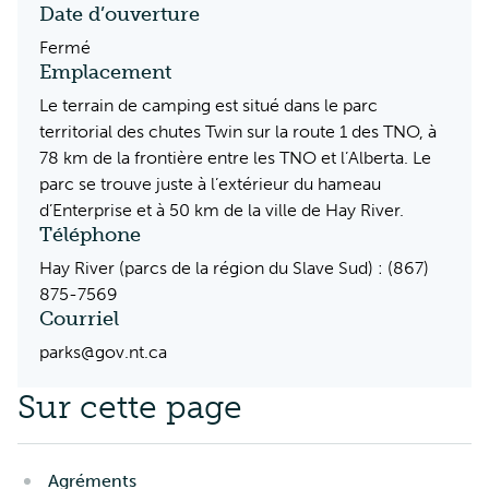
Date d’ouverture
Fermé
Emplacement
Le terrain de camping est situé dans le parc
territorial des chutes Twin sur la route 1 des TNO, à
78 km de la frontière entre les TNO et l’Alberta. Le
parc se trouve juste à l’extérieur du hameau
d’Enterprise et à 50 km de la ville de Hay River.
Téléphone
Hay River (parcs de la région du Slave Sud) : (867)
875-7569
Courriel
parks@gov.nt.ca
Sur cette page
Agréments