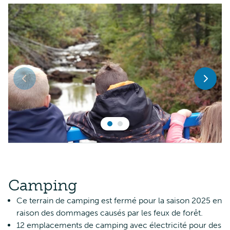
Camping
Ce terrain de camping est fermé pour la saison 2025 en
raison des dommages causés par les feux de forêt.
12 emplacements de camping avec électricité pour des