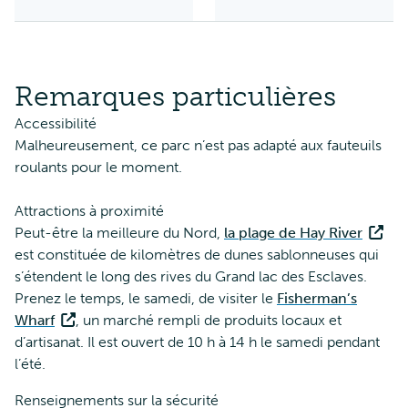
Remarques particulières
Accessibilité
Malheureusement, ce parc n’est pas adapté aux fauteuils
roulants pour le moment.
Attractions à proximité
Peut-être la meilleure du Nord,
la plage de Hay River
est constituée de kilomètres de dunes sablonneuses qui
s’étendent le long des rives du Grand lac des Esclaves.
Prenez le temps, le samedi, de visiter le
Fisherman’s
Wharf
, un marché rempli de produits locaux et
d’artisanat. Il est ouvert de 10 h à 14 h le samedi pendant
l’été.
Renseignements sur la sécurité