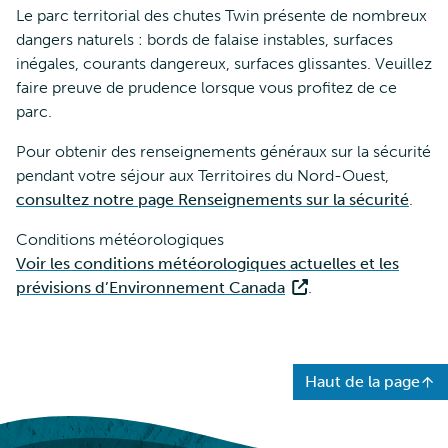
Le parc territorial des chutes Twin présente de nombreux
dangers naturels : bords de falaise instables, surfaces
inégales, courants dangereux, surfaces glissantes. Veuillez
faire preuve de prudence lorsque vous profitez de ce
parc.
Pour obtenir des renseignements généraux sur la sécurité
pendant votre séjour aux Territoires du Nord-Ouest,
consultez notre page Renseignements sur la sécurité
.
Conditions météorologiques
Voir les conditions météorologiques actuelles et les
prévisions d’Environnement Canada
.
Haut de la page