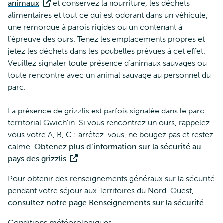
animaux
et conservez la nourriture, les déchets
alimentaires et tout ce qui est odorant dans un véhicule,
une remorque à parois rigides ou un contenant à
l’épreuve des ours. Tenez les emplacements propres et
jetez les déchets dans les poubelles prévues à cet effet.
Veuillez signaler toute présence d’animaux sauvages ou
toute rencontre avec un animal sauvage au personnel du
parc.
La présence de grizzlis est parfois signalée dans le parc
territorial Gwich’in. Si vous rencontrez un ours, rappelez-
vous votre A, B, C : arrêtez-vous, ne bougez pas et restez
calme.
Obtenez plus d’information sur la sécurité au
pays des grizzlis
.
Pour obtenir des renseignements généraux sur la sécurité
pendant votre séjour aux Territoires du Nord-Ouest,
consultez notre page Renseignements sur la sécurité
.
Conditions météorologiques