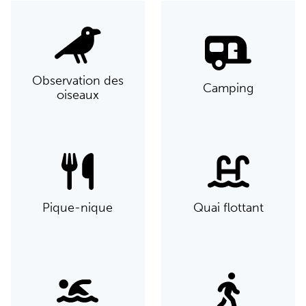
Observation des
Camping
oiseaux
Pique-nique
Quai flottant