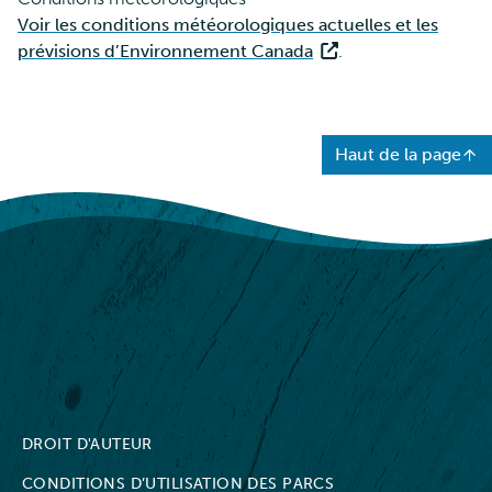
Voir les conditions météorologiques actuelles et les
prévisions d’Environnement Canada
.
Haut de la page
NWT Parks
DROIT D'AUTEUR
CONDITIONS D’UTILISATION DES PARCS