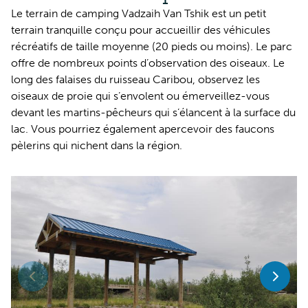
Le terrain de camping Vadzaih Van Tshik est un petit
terrain tranquille conçu pour accueillir des véhicules
récréatifs de taille moyenne (20 pieds ou moins). Le parc
offre de nombreux points d’observation des oiseaux. Le
long des falaises du ruisseau Caribou, observez les
oiseaux de proie qui s’envolent ou émerveillez-vous
devant les martins-pêcheurs qui s’élancent à la surface du
lac. Vous pourriez également apercevoir des faucons
pèlerins qui nichent dans la région.