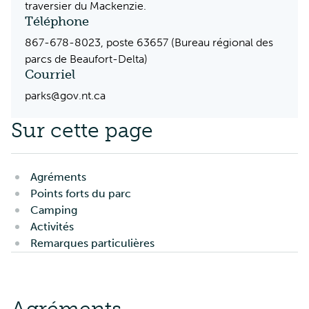
traversier du Mackenzie.
Téléphone
867-678-8023, poste 63657 (Bureau régional des
parcs de Beaufort-Delta)
Courriel
parks@gov.nt.ca
Sur cette page
Agréments
Points forts du parc
Camping
Activités
Remarques particulières