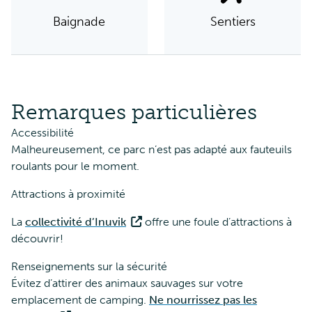
Baignade
Sentiers
Remarques particulières
Accessibilité
Malheureusement, ce parc n’est pas adapté aux fauteuils
roulants pour le moment.
Attractions à proximité
La
collectivité d’Inuvik
offre une foule d’attractions à
découvrir!
Renseignements sur la sécurité
Évitez d’attirer des animaux sauvages sur votre
emplacement de camping.
Ne nourrissez pas les