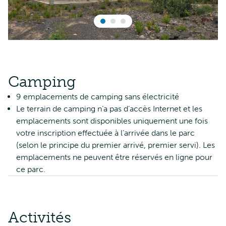
Camping
9 emplacements de camping sans électricité
Le terrain de camping n’a pas d’accès Internet et les
emplacements sont disponibles uniquement une fois
votre inscription effectuée à l’arrivée dans le parc
(selon le principe du premier arrivé, premier servi). Les
emplacements ne peuvent être réservés en ligne pour
ce parc.
Activités