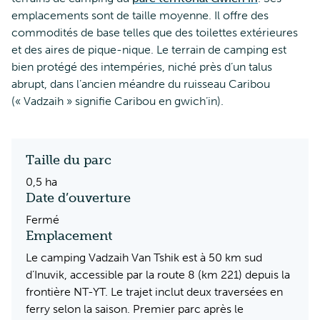
emplacements sont de taille moyenne. Il offre des
commodités de base telles que des toilettes extérieures
et des aires de pique-nique. Le terrain de camping est
bien protégé des intempéries, niché près d’un talus
abrupt, dans l’ancien méandre du ruisseau Caribou
(« Vadzaih » signifie Caribou en gwich’in).
Taille du parc
0,5 ha
Date d’ouverture
Fermé
Emplacement
Le camping Vadzaih Van Tshik est à 50 km sud
d’Inuvik, accessible par la route 8 (km 221) depuis la
frontière NT-YT. Le trajet inclut deux traversées en
ferry selon la saison. Premier parc après le