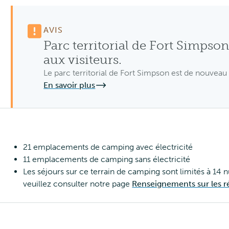
AVIS
Parc territorial de Fort Simpso
aux visiteurs.
Le parc territorial de Fort Simpson est de nouveau 
En savoir plus
21 emplacements de camping avec électricité
11 emplacements de camping sans électricité
Les séjours sur ce terrain de camping sont limités à 14 n
veuillez consulter notre page
Renseignements sur les r