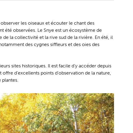
r observer les oiseaux et écouter le chant des
nt été observées. Le Snye est un écosystème de
 la collectivité et la rive sud de la rivière. En été, il
 notamment des cygnes siffleurs et des oies des
eurs sites historiques. Il est facile d’y accéder depuis
t offre d’excellents points d’observation de la nature,
 plantes.