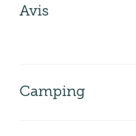
Avis
Camping