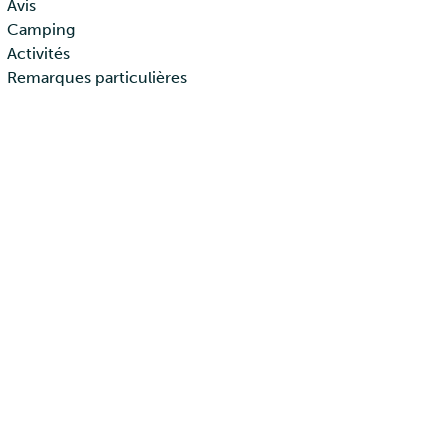
Avis
Camping
Activités
Remarques particulières