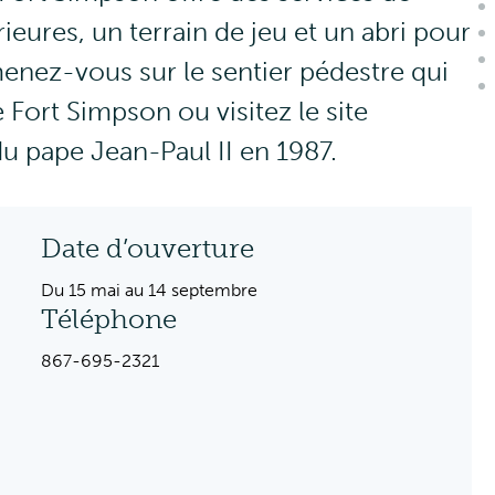
eures, un terrain de jeu et un abri pour
menez-vous sur le sentier pédestre qui
e Fort Simpson ou visitez le site
u pape Jean-Paul II en 1987.
Date d’ouverture
Du 15 mai au 14 septembre
Téléphone
867-695-2321