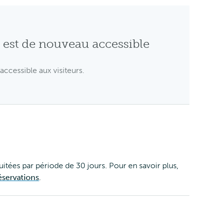
n est de nouveau accessible
accessible aux visiteurs.
uitées par période de 30 jours. Pour en savoir plus,
éservations
.