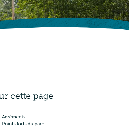
ur cette page
Agréments
Points forts du parc