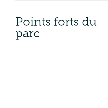
Points forts du
parc