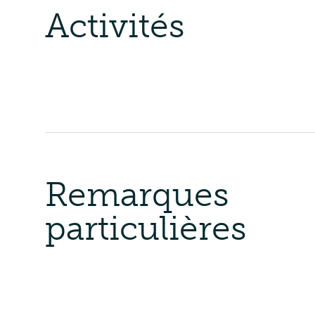
Activités
Remarques
particulières