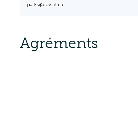
parks@gov.nt.ca
Agréments